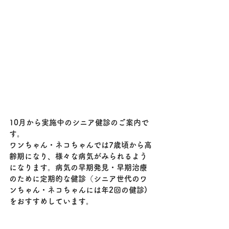
10月から実施中のシニア健診のご案内で
す。
ワンちゃん・ネコちゃんでは7歳頃から高
齢期になり、様々な病気がみられるよう
になります。病気の早期発見・早期治療
のために定期的な健診（シニア世代のワ
ンちゃん・ネコちゃんには年2回の健診)
をおすすめしています。