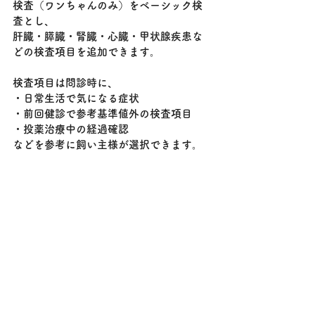
検査（ワンちゃんのみ）をベーシック検
査とし、
肝臓・膵臓・腎臓・心臓・甲状腺疾患な
どの検査項目を追加できます。
検査項目は問診時に、
・日常生活で気になる症状
・前回健診で参考基準値外の検査項目
・投薬治療中の経過確認
などを参考に飼い主様が選択できます。