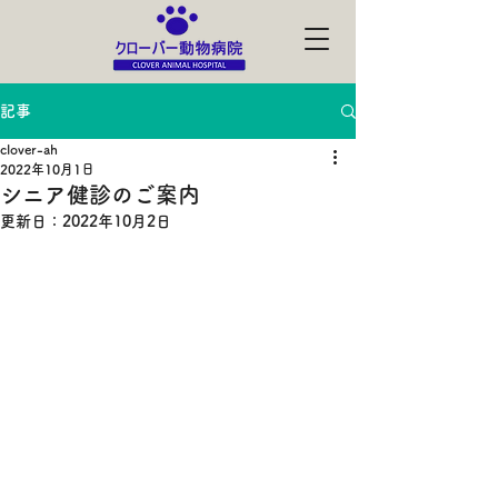
記事
clover-ah
2022年10月1日
シニア健診のご案内
更新日：
2022年10月2日