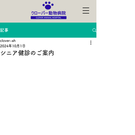
記事
clover-ah
2024年10月1日
シニア健診のご案内