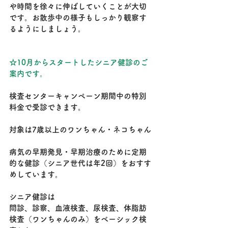
や時間を徐々に伸ばしていくことが大切
です。お散歩中の様子もしっかり観察す
るようにしましょう。
☆10月からスタートしたシニア健診のご
案内です。
検査センターキャンペーン期間中の特別
料金で受診できます。
対象は7歳以上のワンちゃん・ネコちゃん
病気の早期発見・早期治療のために定期
的な健診（シニア世代は年2回）をおすす
めしています。
シニア健診は
問診、診察、血液検査、尿検査、体脂肪
検査（ワンちゃんのみ）をベーシック検