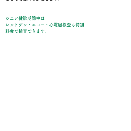
シニア健診期間中は
レントゲン・エコー・心電図検査も特別
料金で検査できます。