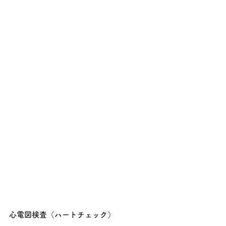
心電図検査（ハートチェック）