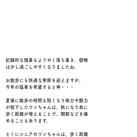
記録的な残暑もようやく落ち着き、朝晩
は少し過ごしやすくなりましたね。
お散歩にも快適な季節を迎えますが、
今年の猛暑を考慮すると🌞・・・
夏場に散歩の時間も短くなり体力や筋力
が低下したワンちゃんは、秋になり急に
歩く距離が増えることで、関節などを痛
めることもあります。
とくにシニアのワンちゃんは、歩く距離