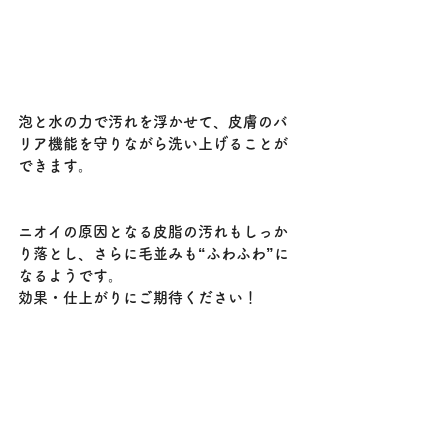
泡と水の力で汚れを浮かせて、皮膚のバ
リア機能を守りながら洗い上げることが
できます。
ニオイの原因となる皮脂の汚れもしっか
り落とし、さらに毛並みも“ふわふわ”に
なるようです。
効果・仕上がりにご期待ください！