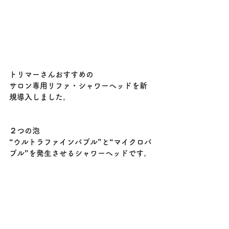
トリマーさんおすすめの
サロン専用リファ・シャワーヘッドを新
規導入しました。
２つの泡
“ウルトラファインバブル”と“マイクロバ
ブル”を発生させるシャワーヘッドです。