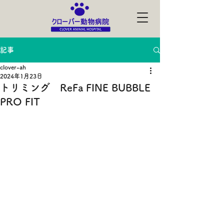
記事
clover-ah
2024年1月23日
トリミング ReFa FINE BUBBLE
PRO FIT