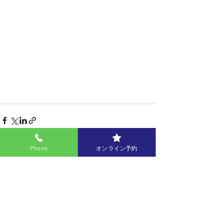
Phone
オンライン予約
すべて表示
最新記事