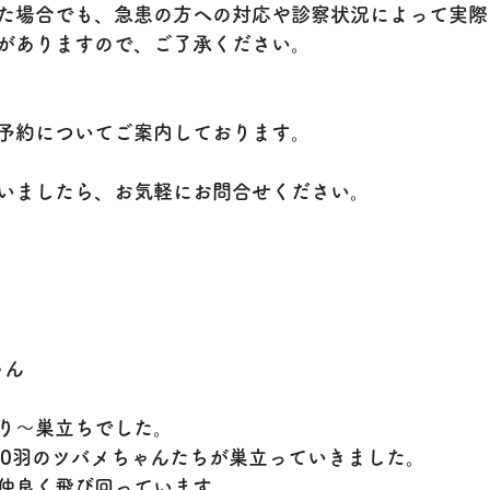
た場合でも、急患の方への対応や診察状況によって実際
がありますので、ご了承ください。
予約についてご案内しております。
いましたら、お気軽にお問合せください。
ゃん
り～巣立ちでした。
10羽のツバメちゃんたちが巣立っていきました。
仲良く飛び回っています。