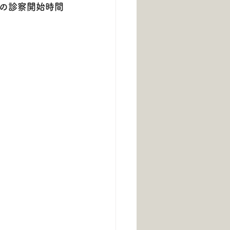
の診察開始時間