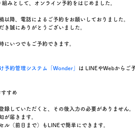
り組みとして、オンライン予約をはじめました。
禍以降、電話によるご予約をお願いしておりました。
だき誠にありがとうございました。
時にいつでもご予約できます。
け予約管理システム「Wonder」
は LINEやWebから
おすすめ
登録していただくと、その後入力の必要がありません。
知が届きます。
セル（前日まで）もLINEで簡単にできます。