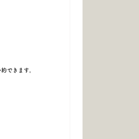
ご予約できます。