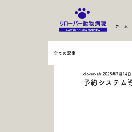
ホーム
全ての記事
clover-ah
2025年7月14日
予約システム