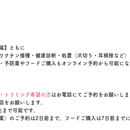
猫】ともに
ワクチン接種・健康診断・処置（爪切り・耳掃除など）
・予防薬やフードご購入もオンライン予約から可能にな
・トリミング希望の方
はお電話にてご予約をお願いしま
話をお願いします。
先まで可能です。
薬）のご予約は2日前まで、フードご購入は7日前まで