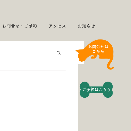
お問合せ・ご予約
アクセス
お知らせ
​お問合せは
こちら
​ご予約はこちら​