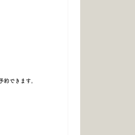
ご予約できます。