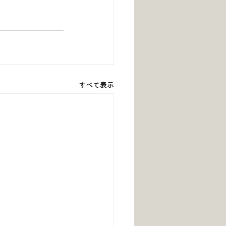
すべて表示