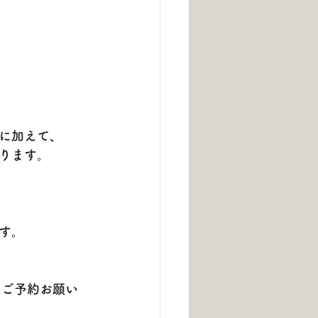
に加えて、
ります。
す。
にご予約お願い