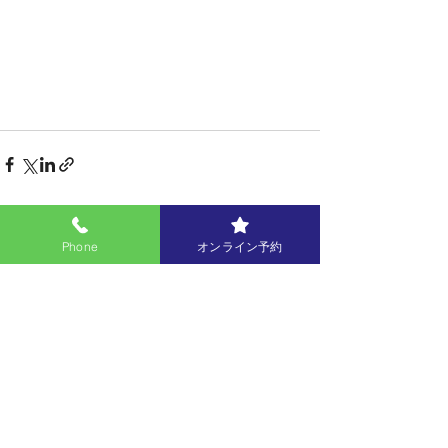
すべて表示
最新記事
Phone
オンライン予約