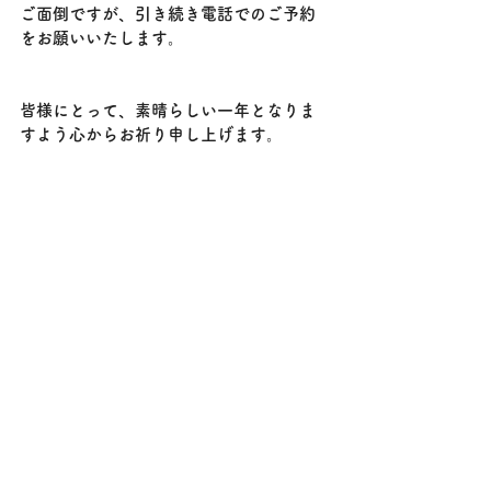
ご面倒ですが、引き続き電話でのご予約
をお願いいたします。
皆様にとって、素晴らしい一年となりま
すよう心からお祈り申し上げます。