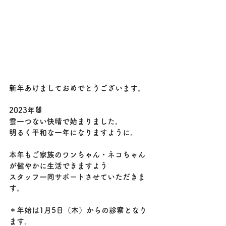
新年あけましておめでとうございます。
2023年🐰
雲一つない快晴で始まりました。
明るく平和な一年になりますように。
本年もご家族のワンちゃん・ネコちゃん
が健やかに生活できますよう
スタッフ一同サポートさせていただきま
す。
＊年始は1月5日（木）からの診察となり
ます。