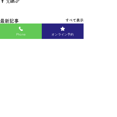
すべて表示
最新記事
Phone
オンライン予約
コメント