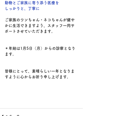
動物とご家族に寄り添う医療を
しっかりと、丁寧に
ご家族のワンちゃん・ネコちゃんが健や
かに生活できますよう、スタッフ一同サ
ポートさせていただきます。
＊年始は1月5日（月）からの診察となり
ます。
皆様にとって、素晴らしい一年となりま
すように心からお祈り申し上げます。