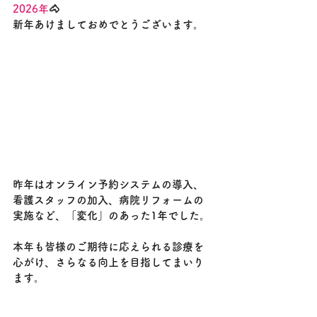
2026年
🐴
新年あけましておめでとうございます。
昨年はオンライン予約システムの導入、
看護スタッフの加入、病院リフォームの
実施など、「変化」のあった1年でした。
本年も皆様のご期待に応えられる診療を
心がけ、さらなる向上を目指してまいり
ます。