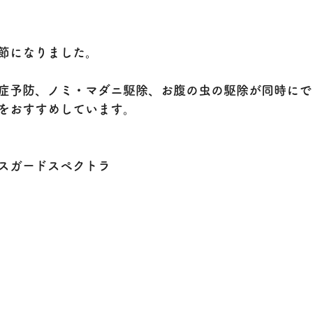
節になりました。
症予防、ノミ・マダニ駆除、お腹の虫の駆除が同時にで
をおすすめしています。
スガードスペクトラ　