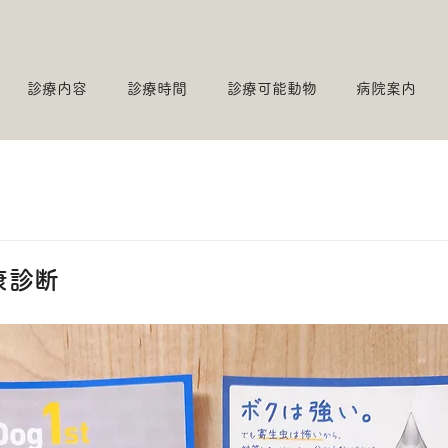
診療内容
診療時間
診療可能動物
病院案内
康診断