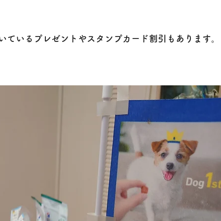
いているプレゼントやスタンプカード割引もあります。