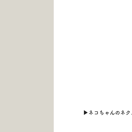
▶
ネコちゃんのネク