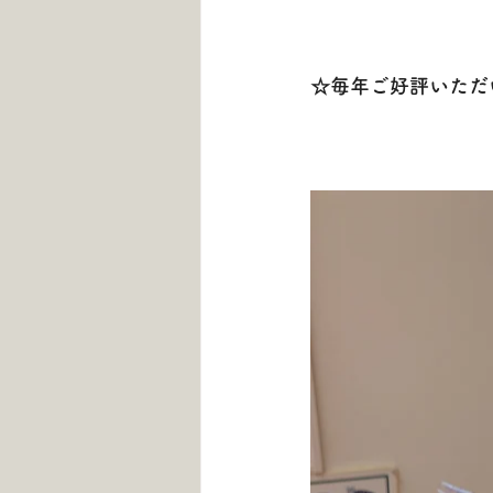
☆毎年ご好評いただ