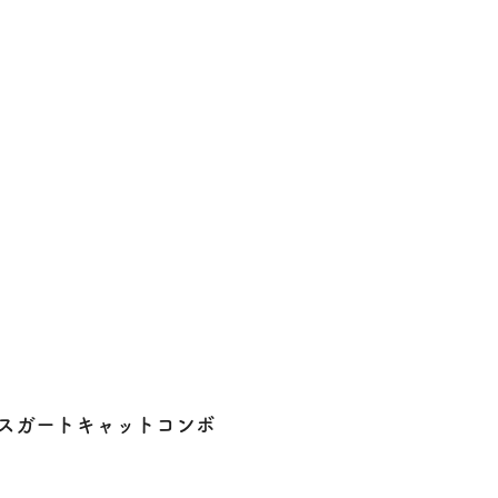
スガートキャットコンボ