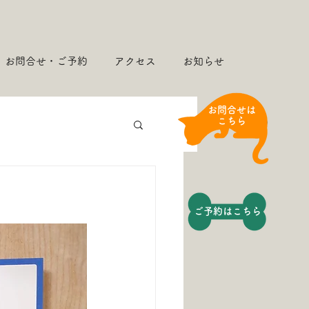
お問合せ・ご予約
アクセス
お知らせ
​お問合せは
こちら
​ご予約はこちら​