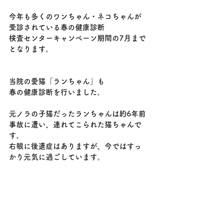
今年も多くのワンちゃん・ネコちゃんが
受診されている春の健康診断
検査センターキャンペーン期間の7月まで
となります。
当院の愛猫「ランちゃん」も
春の健康診断を行いました。
元ノラの子猫だったランちゃんは約6年前
事故に遭い、連れてこられた猫ちゃんで
す。
右眼に後遺症はありますが、今ではすっ
かり元気に過ごしています。