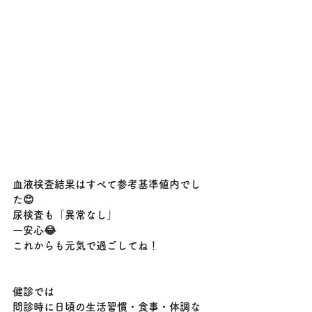
血液検査結果はすべて参考基準値内でし
た😊
尿検査も「異常なし」
一安心😂　
これからも元気で過ごしてね！
健診では
問診時に日頃の生活習慣・食事・体調な