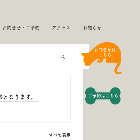
お問合せ・ご予約
アクセス
お知らせ
​お問合せは
こちら
​ご予約はこちら​
診となります。
すべて表示