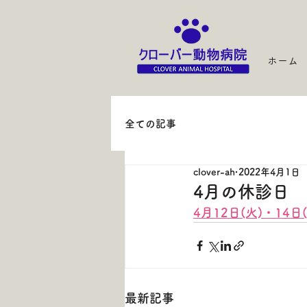
ホーム
全ての記事
clover-ah
2022年4月1日
4月の休診日
4月12日(火)・14日
最新記事