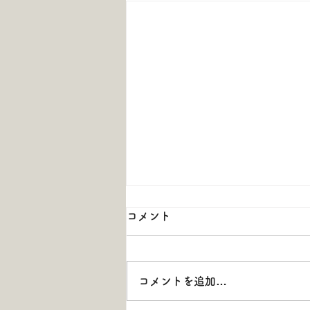
コメント
コメントを追加…
夏季休診のお知らせ