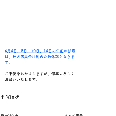
4月4日、8日、10日、14日の午前
の診察
は、狂犬病集合注射のため休診となりま
す。
ご不便をおかけしますが、何卒よろしく
お願いいたします。
すべて表示