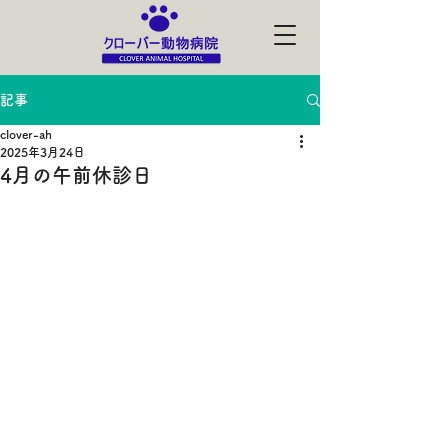
記事
clover-ah
2025年3月24日
4月の午前休診日