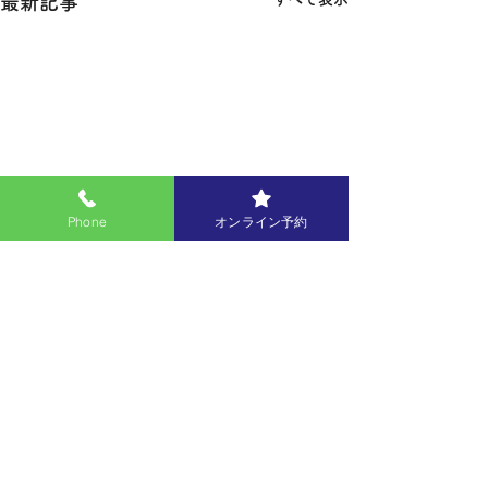
最新記事
Phone
オンライン予約
コメント
コメントを追加…